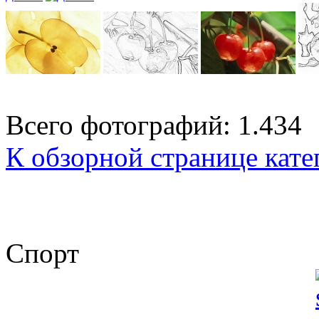
Всего фотографий: 1.434
К обзорной странице кате
Спорт