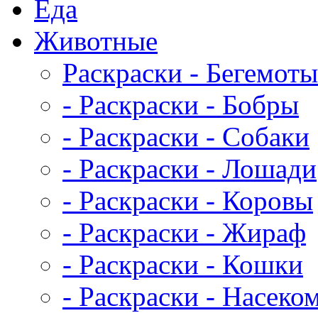
Еда
Животныe
Раскраски - Бегемоты
- Раскраски - Бобры
- Раскраски - Собаки
- Раскраски - Лошади
- Раскраски - Коровы
- Раскраски - Жираф
- Раскраски - Кошки
- Раскраски - Насеко