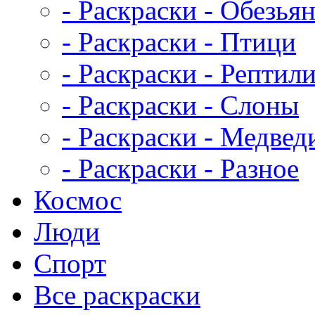
- Раскраски - Обезья
- Раскраски - Птици
- Раскраски - Рептил
- Раскраски - Слоны
- Раскраски - Медвед
- Раскраски - Разное
Космос
Люди
Спорт
Все раскраски