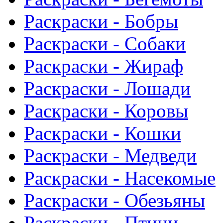
Раскраски - Бобры
Раскраски - Собаки
Раскраски - Жираф
Раскраски - Лошади
Раскраски - Коровы
Раскраски - Кошки
Раскраски - Медведи
Раскраски - Насекомые
Раскраски - Обезьяны
Раскраски - Птици