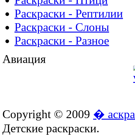
Раскраски - Рептилии
Раскраски - Слоны
Раскраски - Разное
Авиация
Copyright © 2009
� аскра
Детские раскраски.