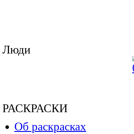
Люди
РАСКРАСКИ
Об раскрасках