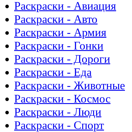
Раскраски - Авиация
Раскраски - Авто
Раскраски - Армия
Раскраски - Гонки
Раскраски - Дороги
Раскраски - Еда
Раскраски - Животныe
Раскраски - Космос
Раскраски - Люди
Раскраски - Спорт