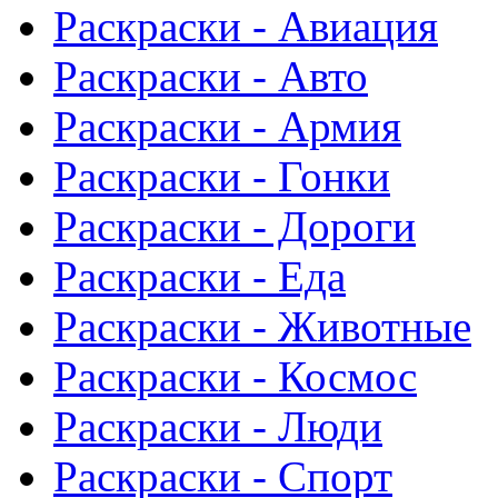
Раскраски - Авиация
Раскраски - Авто
Раскраски - Армия
Раскраски - Гонки
Раскраски - Дороги
Раскраски - Еда
Раскраски - Животныe
Раскраски - Космос
Раскраски - Люди
Раскраски - Спорт