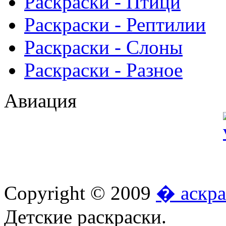
Раскраски - Птици
Раскраски - Рептилии
Раскраски - Слоны
Раскраски - Разное
Авиация
Copyright © 2009
� аскра
Детские раскраски.