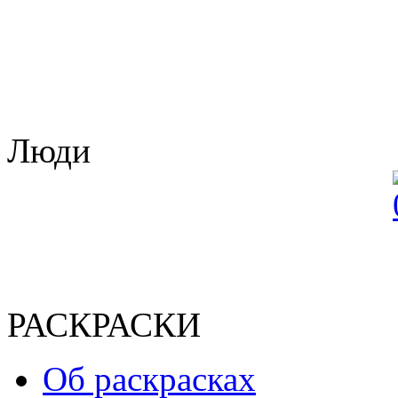
Люди
РАСКРАСКИ
Об раскрасках