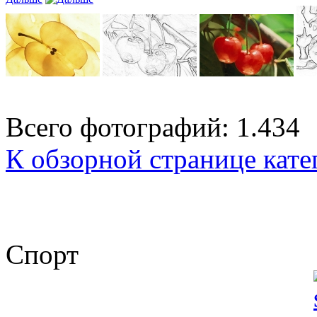
Всего фотографий: 1.434
К обзорной странице кате
Спорт