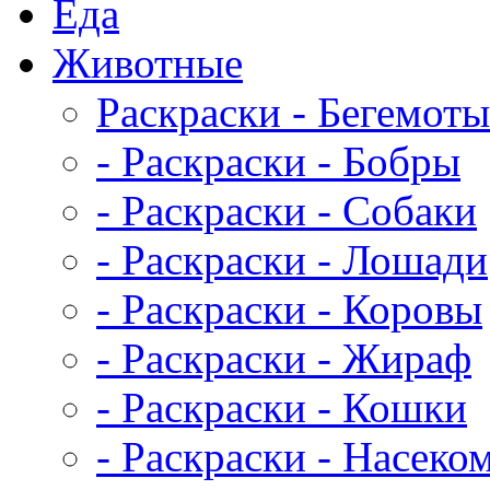
Еда
Животныe
Раскраски - Бегемоты
- Раскраски - Бобры
- Раскраски - Собаки
- Раскраски - Лошади
- Раскраски - Коровы
- Раскраски - Жираф
- Раскраски - Кошки
- Раскраски - Насеко