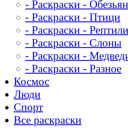
- Раскраски - Обезья
- Раскраски - Птици
- Раскраски - Рептил
- Раскраски - Слоны
- Раскраски - Медвед
- Раскраски - Разное
Космос
Люди
Спорт
Все раскраски