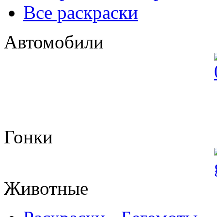
Все раскраски
Автомобили
Гонки
Животные