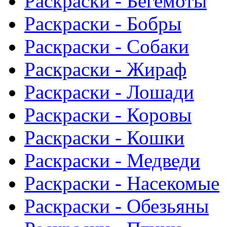
Раскраски - Бегемоты
Раскраски - Бобры
Раскраски - Собаки
Раскраски - Жираф
Раскраски - Лошади
Раскраски - Коровы
Раскраски - Кошки
Раскраски - Медведи
Раскраски - Насекомые
Раскраски - Обезьяны