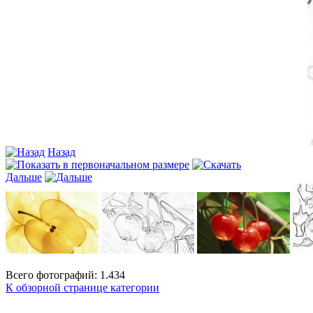
Назад
Дальше
Всего фотографий: 1.434
К обзорной странице категории