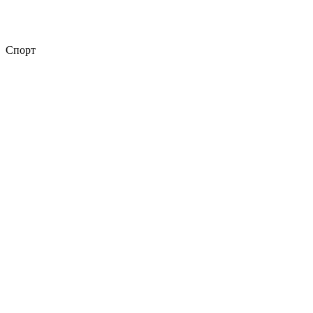
Спорт