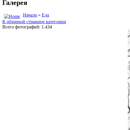
Галерея
Начало
»
Еда
К обзорной странице категории
Всего фотографий: 1.434