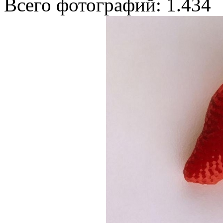
Всего фотографий: 1.434