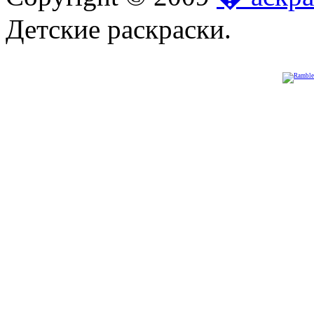
Детские раскраски.