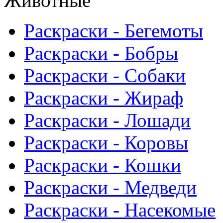
Животные
Раскраски - Бегемоты
Раскраски - Бобры
Раскраски - Собаки
Раскраски - Жираф
Раскраски - Лошади
Раскраски - Коровы
Раскраски - Кошки
Раскраски - Медведи
Раскраски - Насекомые