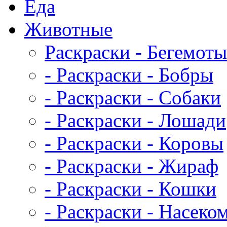
Еда
Животныe
Раскраски - Бегемоты
- Раскраски - Бобры
- Раскраски - Собаки
- Раскраски - Лошади
- Раскраски - Коровы
- Раскраски - Жираф
- Раскраски - Кошки
- Раскраски - Насеко