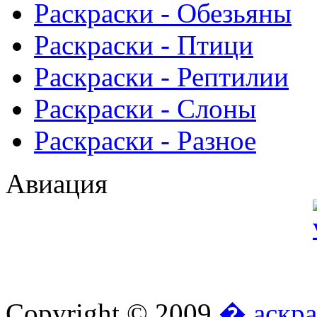
Раскраски - Обезьяны
Раскраски - Птици
Раскраски - Рептилии
Раскраски - Слоны
Раскраски - Разное
Авиация
Copyright © 2009
� аскра