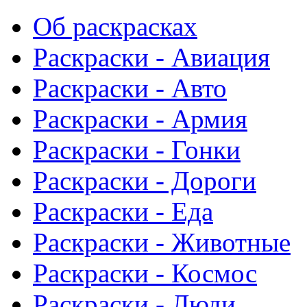
Об раскрасках
Раскраски - Авиация
Раскраски - Авто
Раскраски - Армия
Раскраски - Гонки
Раскраски - Дороги
Раскраски - Еда
Раскраски - Животныe
Раскраски - Космос
Раскраски - Люди