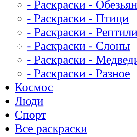
- Раскраски - Обезья
- Раскраски - Птици
- Раскраски - Рептил
- Раскраски - Слоны
- Раскраски - Медвед
- Раскраски - Разное
Космос
Люди
Спорт
Все раскраски