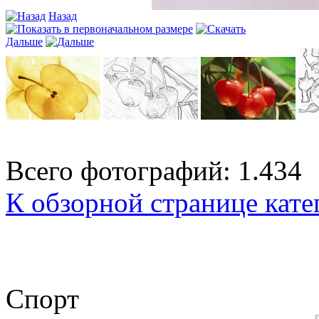
Назад
Дальше
Всего фотографий: 1.434
К обзорной странице кате
Спорт