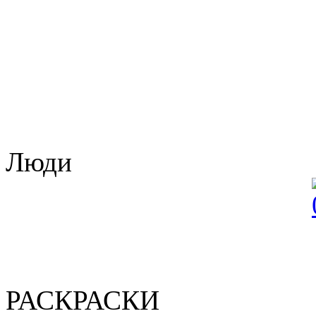
Люди
РАСКРАСКИ