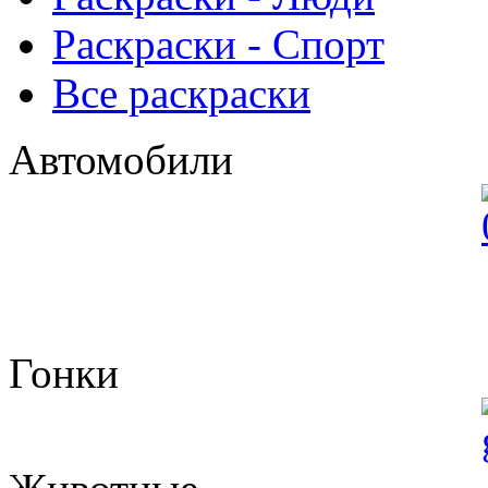
Раскраски - Спорт
Все раскраски
Автомобили
Гонки