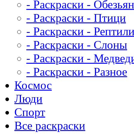
- Раскраски - Обезья
- Раскраски - Птици
- Раскраски - Рептил
- Раскраски - Слоны
- Раскраски - Медвед
- Раскраски - Разное
Космос
Люди
Спорт
Все раскраски