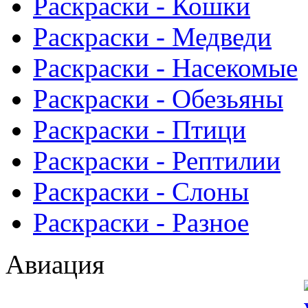
Раскраски - Кошки
Раскраски - Медведи
Раскраски - Насекомые
Раскраски - Обезьяны
Раскраски - Птици
Раскраски - Рептилии
Раскраски - Слоны
Раскраски - Разное
Авиация