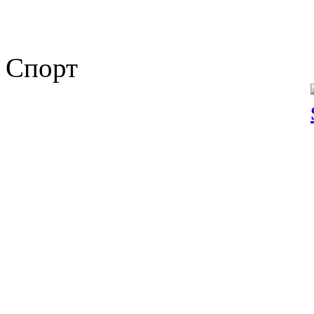
Спорт