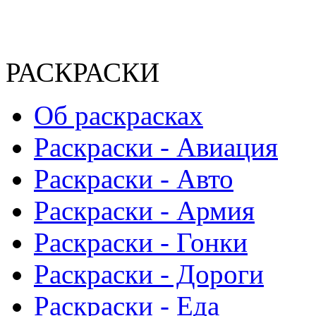
РАСКРАСКИ
Об раскрасках
Раскраски - Авиация
Раскраски - Авто
Раскраски - Армия
Раскраски - Гонки
Раскраски - Дороги
Раскраски - Еда