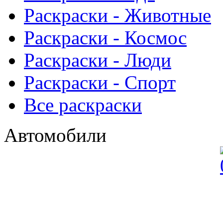
Раскраски - Животныe
Раскраски - Космос
Раскраски - Люди
Раскраски - Спорт
Все раскраски
Автомобили