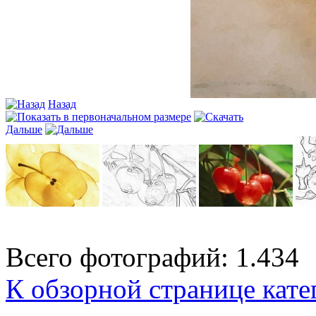
Назад
Дальше
Всего фотографий: 1.434
К обзорной странице кате