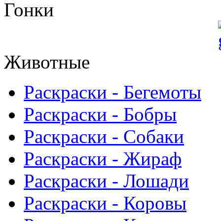
Гонки
Животные
Раскраски - Бегемоты
Раскраски - Бобры
Раскраски - Собаки
Раскраски - Жираф
Раскраски - Лошади
Раскраски - Коровы