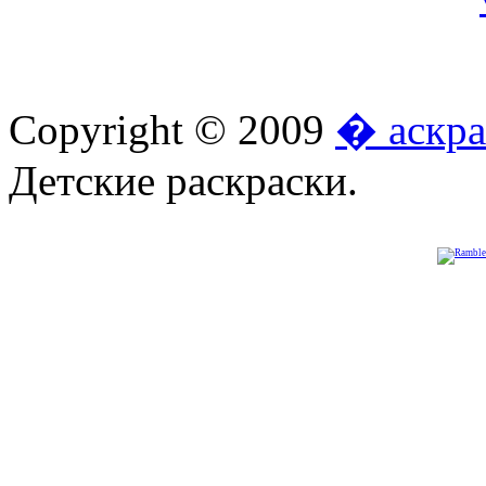
Copyright © 2009
� аскра
Детские раскраски.