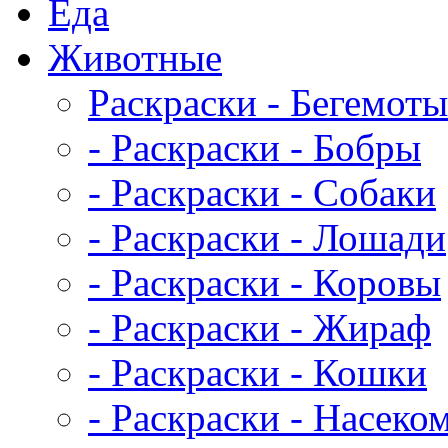
Еда
Животныe
Раскраски - Бегемоты
- Раскраски - Бобры
- Раскраски - Собаки
- Раскраски - Лошади
- Раскраски - Коровы
- Раскраски - Жираф
- Раскраски - Кошки
- Раскраски - Насеко