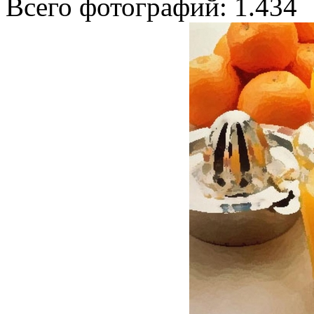
Всего фотографий: 1.434