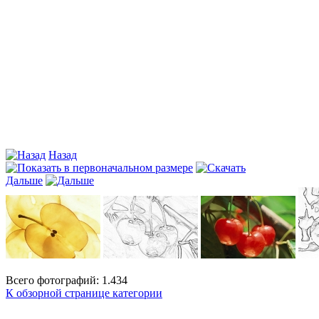
Назад
Дальше
Всего фотографий: 1.434
К обзорной странице категории