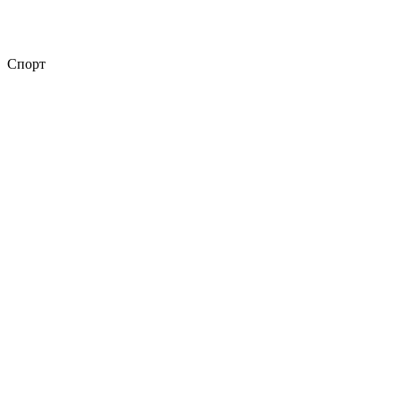
Спорт