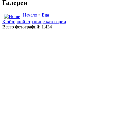
Галерея
Начало
»
Еда
К обзорной странице категории
Всего фотографий: 1.434