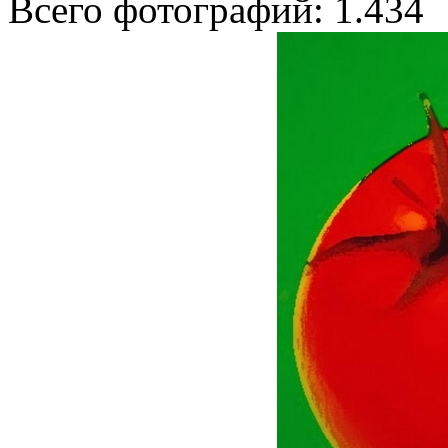
Всего фотографий: 1.434