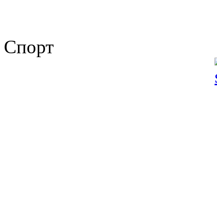
Спорт