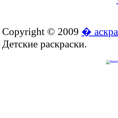
Copyright © 2009
� аскра
Детские раскраски.