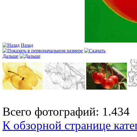
Назад
Дальше
Всего фотографий: 1.434
К обзорной странице кате