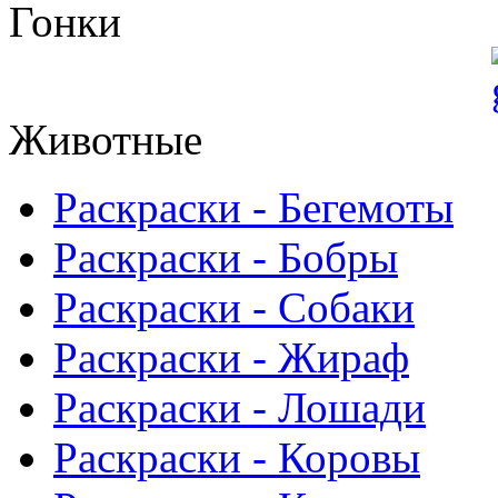
Гонки
Животные
Раскраски - Бегемоты
Раскраски - Бобры
Раскраски - Собаки
Раскраски - Жираф
Раскраски - Лошади
Раскраски - Коровы