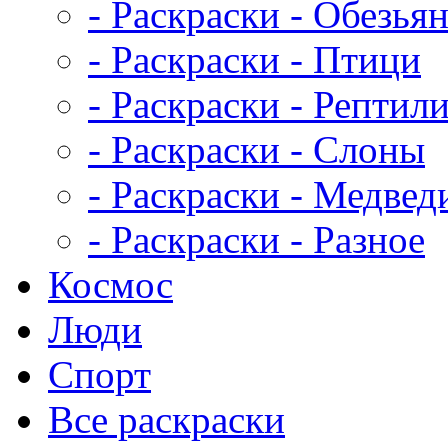
- Раскраски - Обезья
- Раскраски - Птици
- Раскраски - Рептил
- Раскраски - Слоны
- Раскраски - Медвед
- Раскраски - Разное
Космос
Люди
Спорт
Все раскраски