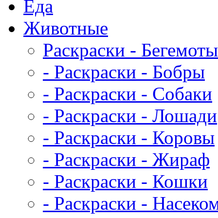
Еда
Животныe
Раскраски - Бегемоты
- Раскраски - Бобры
- Раскраски - Собаки
- Раскраски - Лошади
- Раскраски - Коровы
- Раскраски - Жираф
- Раскраски - Кошки
- Раскраски - Насеко