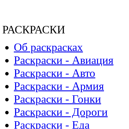
РАСКРАСКИ
Об раскрасках
Раскраски - Авиация
Раскраски - Авто
Раскраски - Армия
Раскраски - Гонки
Раскраски - Дороги
Раскраски - Еда