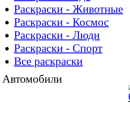
Раскраски - Животныe
Раскраски - Космос
Раскраски - Люди
Раскраски - Спорт
Все раскраски
Автомобили