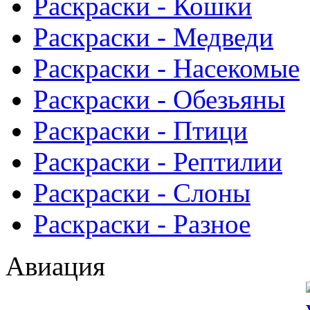
Раскраски - Кошки
Раскраски - Медведи
Раскраски - Насекомые
Раскраски - Обезьяны
Раскраски - Птици
Раскраски - Рептилии
Раскраски - Слоны
Раскраски - Разное
Авиация