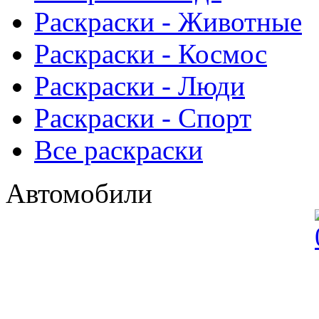
Раскраски - Животныe
Раскраски - Космос
Раскраски - Люди
Раскраски - Спорт
Все раскраски
Автомобили