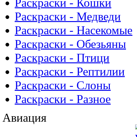
Раскраски - Кошки
Раскраски - Медведи
Раскраски - Насекомые
Раскраски - Обезьяны
Раскраски - Птици
Раскраски - Рептилии
Раскраски - Слоны
Раскраски - Разное
Авиация