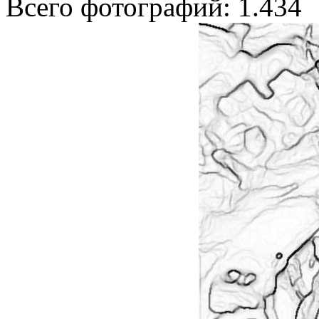
Всего фотографий: 1.434