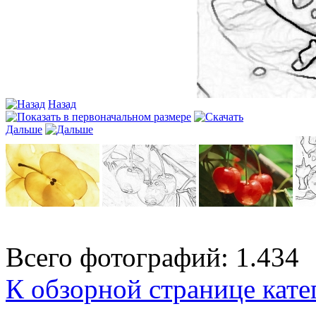
Назад
Дальше
Всего фотографий: 1.434
К обзорной странице кате