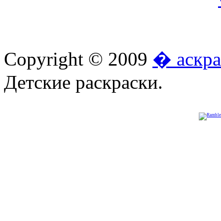
Copyright © 2009
� аскра
Детские раскраски.