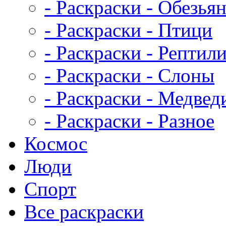
- Раскраски - Обезья
- Раскраски - Птици
- Раскраски - Рептил
- Раскраски - Слоны
- Раскраски - Медвед
- Раскраски - Разное
Космос
Люди
Спорт
Все раскраски