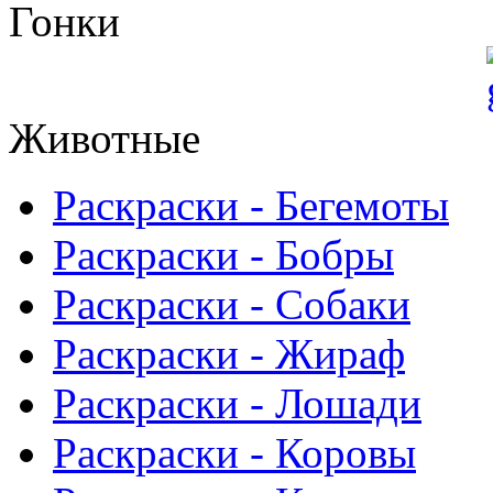
Гонки
Животные
Раскраски - Бегемоты
Раскраски - Бобры
Раскраски - Собаки
Раскраски - Жираф
Раскраски - Лошади
Раскраски - Коровы