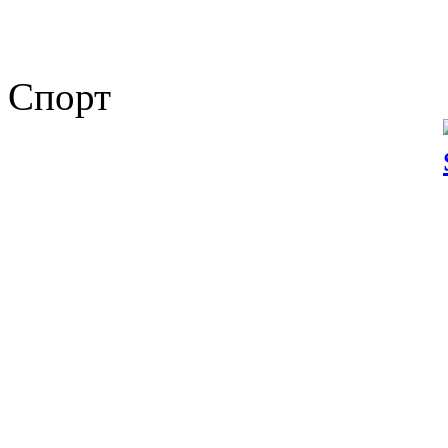
Спорт