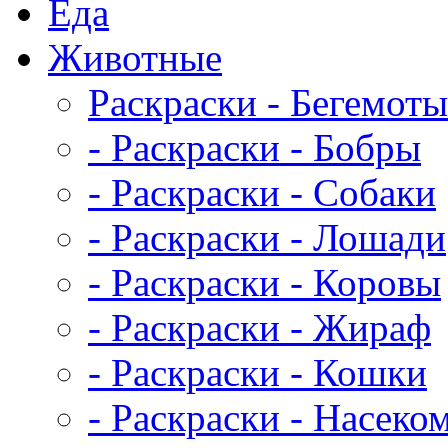
Еда
Животныe
Раскраски - Бегемоты
- Раскраски - Бобры
- Раскраски - Собаки
- Раскраски - Лошади
- Раскраски - Коровы
- Раскраски - Жираф
- Раскраски - Кошки
- Раскраски - Насеко