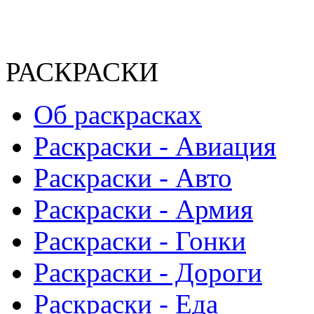
РАСКРАСКИ
Об раскрасках
Раскраски - Авиация
Раскраски - Авто
Раскраски - Армия
Раскраски - Гонки
Раскраски - Дороги
Раскраски - Еда