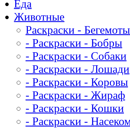
Еда
Животныe
Раскраски - Бегемоты
- Раскраски - Бобры
- Раскраски - Собаки
- Раскраски - Лошади
- Раскраски - Коровы
- Раскраски - Жираф
- Раскраски - Кошки
- Раскраски - Насеко