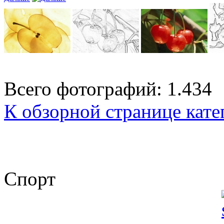
Всего фотографий: 1.434
К обзорной странице кате
Спорт