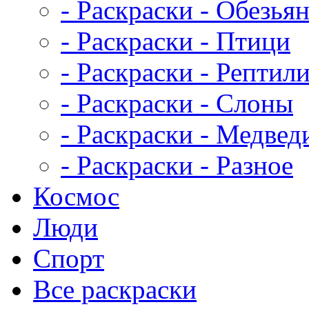
- Раскраски - Обезья
- Раскраски - Птици
- Раскраски - Рептил
- Раскраски - Слоны
- Раскраски - Медвед
- Раскраски - Разное
Космос
Люди
Спорт
Все раскраски