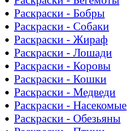
Раскраски - Бобры
Раскраски - Собаки
Раскраски - Жираф
Раскраски - Лошади
Раскраски - Коровы
Раскраски - Кошки
Раскраски - Медведи
Раскраски - Насекомые
Раскраски - Обезьяны