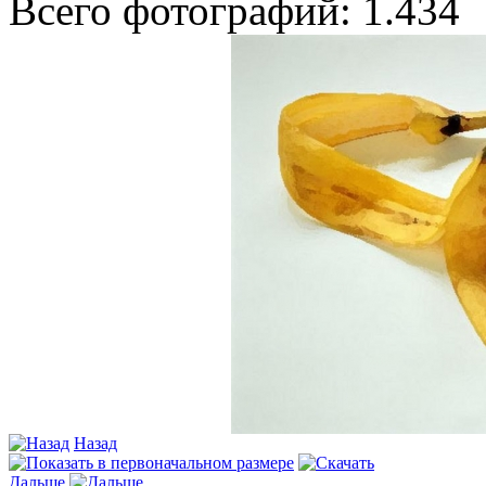
Всего фотографий: 1.434
Назад
Дальше