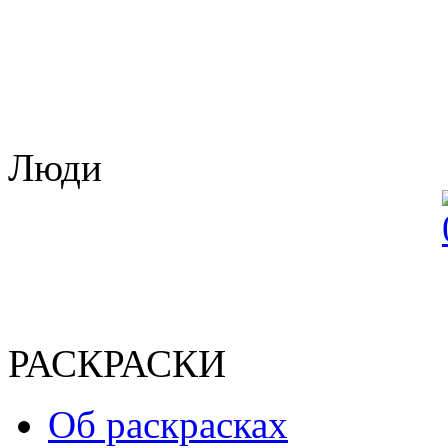
Люди
РАСКРАСКИ
Об раскрасках