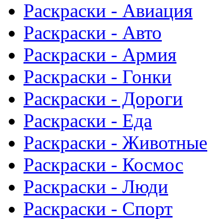
Раскраски - Авиация
Раскраски - Авто
Раскраски - Армия
Раскраски - Гонки
Раскраски - Дороги
Раскраски - Еда
Раскраски - Животныe
Раскраски - Космос
Раскраски - Люди
Раскраски - Спорт