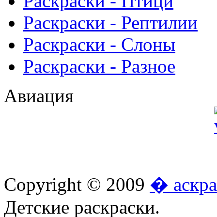
Раскраски - Птици
Раскраски - Рептилии
Раскраски - Слоны
Раскраски - Разное
Авиация
Copyright © 2009
� аскра
Детские раскраски.