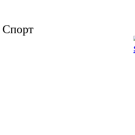
Спорт