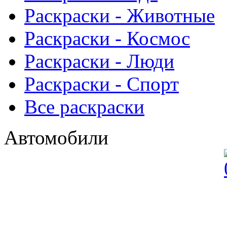
Раскраски - Животныe
Раскраски - Космос
Раскраски - Люди
Раскраски - Спорт
Все раскраски
Автомобили