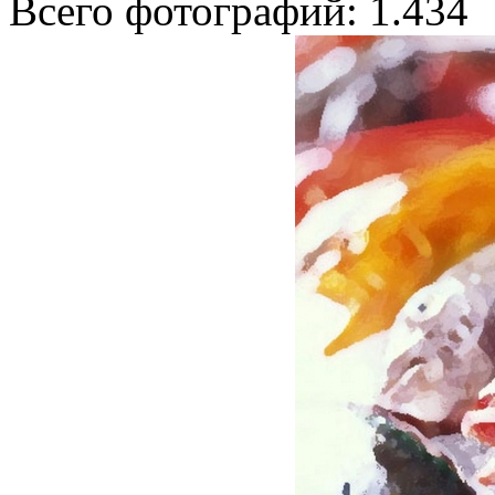
Всего фотографий: 1.434