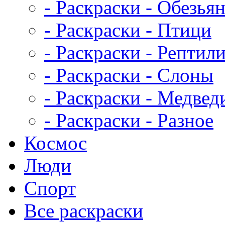
- Раскраски - Обезья
- Раскраски - Птици
- Раскраски - Рептил
- Раскраски - Слоны
- Раскраски - Медвед
- Раскраски - Разное
Космос
Люди
Спорт
Все раскраски