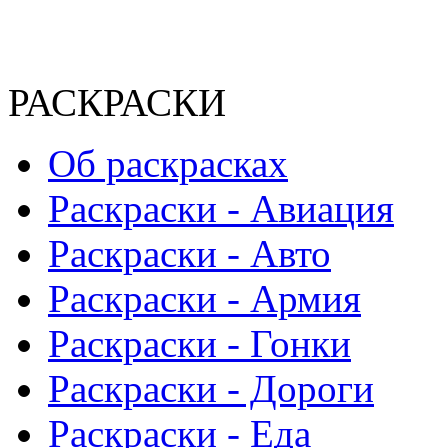
РАСКРАСКИ
Об раскрасках
Раскраски - Авиация
Раскраски - Авто
Раскраски - Армия
Раскраски - Гонки
Раскраски - Дороги
Раскраски - Еда