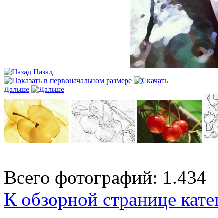
Назад
Дальше
Всего фотографий: 1.434
К обзорной странице кате