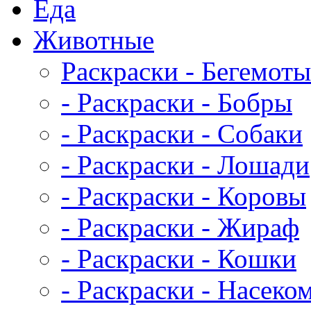
Еда
Животныe
Раскраски - Бегемоты
- Раскраски - Бобры
- Раскраски - Собаки
- Раскраски - Лошади
- Раскраски - Коровы
- Раскраски - Жираф
- Раскраски - Кошки
- Раскраски - Насеко