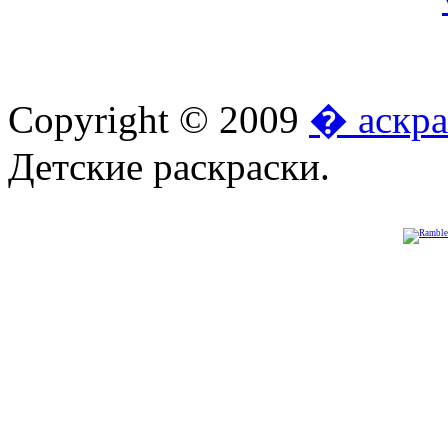
Copyright © 2009
� аскра
Детские раскраски.