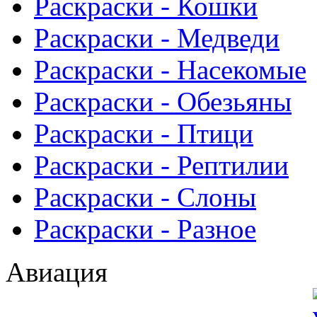
Раскраски - Кошки
Раскраски - Медведи
Раскраски - Насекомые
Раскраски - Обезьяны
Раскраски - Птици
Раскраски - Рептилии
Раскраски - Слоны
Раскраски - Разное
Авиация