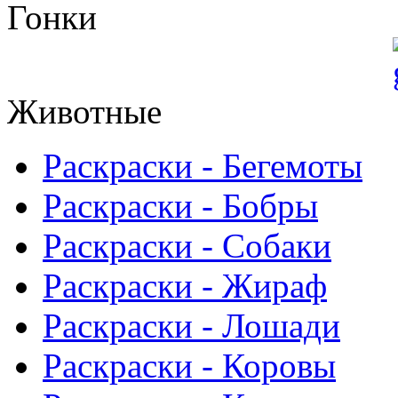
Гонки
Животные
Раскраски - Бегемоты
Раскраски - Бобры
Раскраски - Собаки
Раскраски - Жираф
Раскраски - Лошади
Раскраски - Коровы