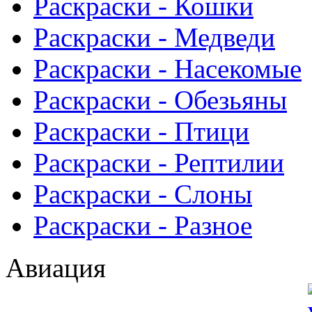
Раскраски - Кошки
Раскраски - Медведи
Раскраски - Насекомые
Раскраски - Обезьяны
Раскраски - Птици
Раскраски - Рептилии
Раскраски - Слоны
Раскраски - Разное
Авиация