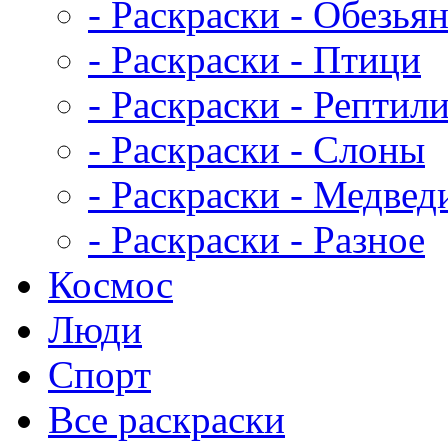
- Раскраски - Обезья
- Раскраски - Птици
- Раскраски - Рептил
- Раскраски - Слоны
- Раскраски - Медвед
- Раскраски - Разное
Космос
Люди
Спорт
Все раскраски