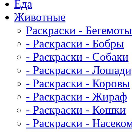
Еда
Животныe
Раскраски - Бегемоты
- Раскраски - Бобры
- Раскраски - Собаки
- Раскраски - Лошади
- Раскраски - Коровы
- Раскраски - Жираф
- Раскраски - Кошки
- Раскраски - Насеко