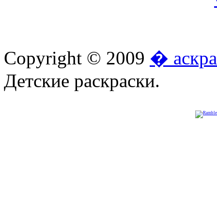
Copyright © 2009
� аскра
Детские раскраски.