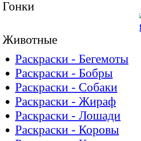
Гонки
Животные
Раскраски - Бегемоты
Раскраски - Бобры
Раскраски - Собаки
Раскраски - Жираф
Раскраски - Лошади
Раскраски - Коровы