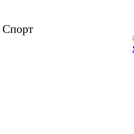
Спорт