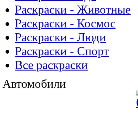
Раскраски - Животныe
Раскраски - Космос
Раскраски - Люди
Раскраски - Спорт
Все раскраски
Автомобили