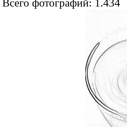
Всего фотографий: 1.434