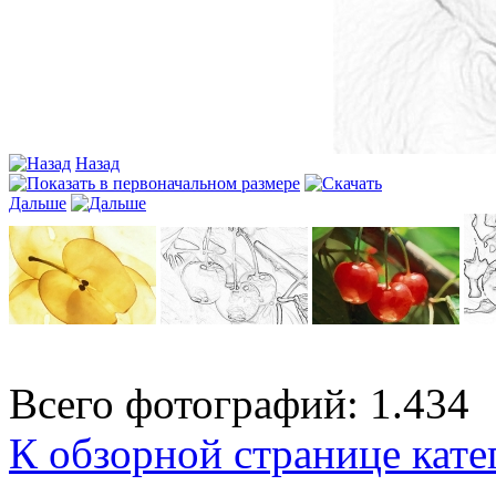
Назад
Дальше
Всего фотографий: 1.434
К обзорной странице кате