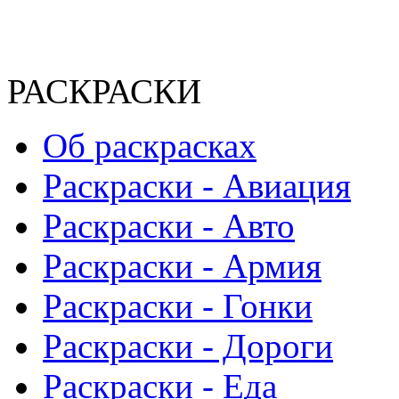
РАСКРАСКИ
Об раскрасках
Раскраски - Авиация
Раскраски - Авто
Раскраски - Армия
Раскраски - Гонки
Раскраски - Дороги
Раскраски - Еда