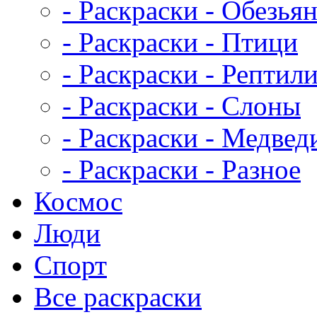
- Раскраски - Обезья
- Раскраски - Птици
- Раскраски - Рептил
- Раскраски - Слоны
- Раскраски - Медвед
- Раскраски - Разное
Космос
Люди
Спорт
Все раскраски