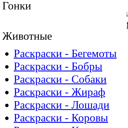
Гонки
Животные
Раскраски - Бегемоты
Раскраски - Бобры
Раскраски - Собаки
Раскраски - Жираф
Раскраски - Лошади
Раскраски - Коровы