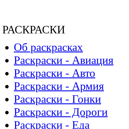
РАСКРАСКИ
Об раскрасках
Раскраски - Авиация
Раскраски - Авто
Раскраски - Армия
Раскраски - Гонки
Раскраски - Дороги
Раскраски - Еда