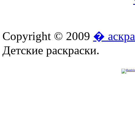
Copyright © 2009
� аскра
Детские раскраски.