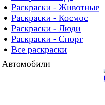
Раскраски - Животныe
Раскраски - Космос
Раскраски - Люди
Раскраски - Спорт
Все раскраски
Автомобили