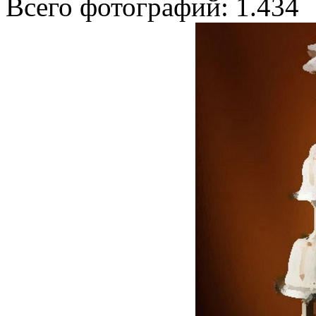
Всего фотографий: 1.434