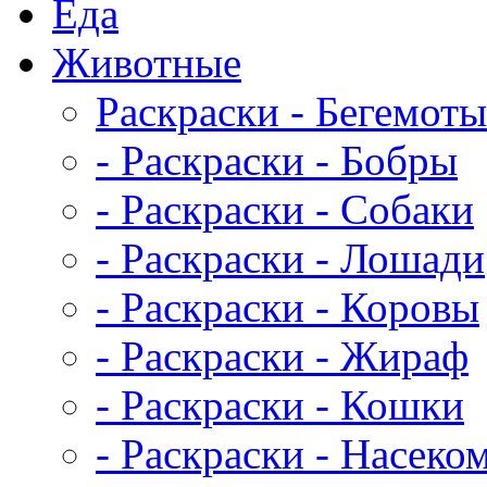
Еда
Животныe
Раскраски - Бегемоты
- Раскраски - Бобры
- Раскраски - Собаки
- Раскраски - Лошади
- Раскраски - Коровы
- Раскраски - Жираф
- Раскраски - Кошки
- Раскраски - Насеко