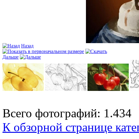
Назад
Дальше
Всего фотографий: 1.434
К обзорной странице кате