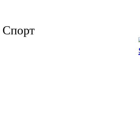
Спорт