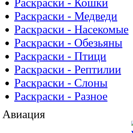
Раскраски - Кошки
Раскраски - Медведи
Раскраски - Насекомые
Раскраски - Обезьяны
Раскраски - Птици
Раскраски - Рептилии
Раскраски - Слоны
Раскраски - Разное
Авиация